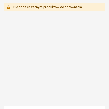
Nie dodałeś żadnych produktów do porównania.