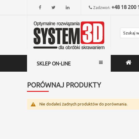
+48 18 200 
Zadzwoń:
SKLEP ON-LINE
PORÓWNAJ PRODUKTY
Nie dodałeś żadnych produktów do porównania.