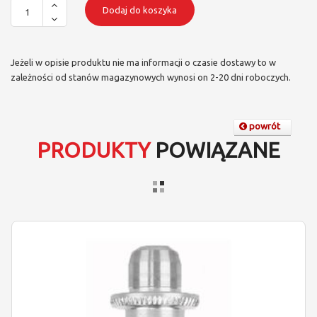
Dodaj do koszyka
Jeżeli w opisie produktu nie ma informacji o czasie dostawy to w
zależności od stanów magazynowych wynosi on 2-20 dni roboczych.
powrót
PRODUKTY
POWIĄZANE