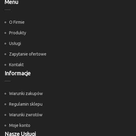
Menu
O Firmie
Produkty
Usługi
Zapytanie ofertowe
Kontakt
Informacje
Warunki zakupów
Regulamin sklepu
Warunki zwrotów
Moje konto
Nasze Usługi