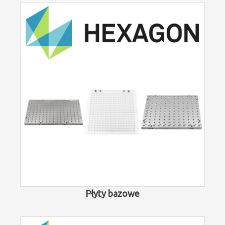
Płyty bazowe