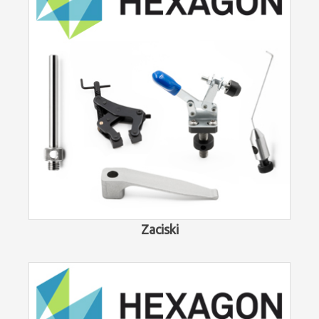
Zaciski