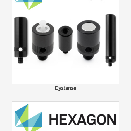
Dystanse