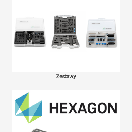
Zestawy