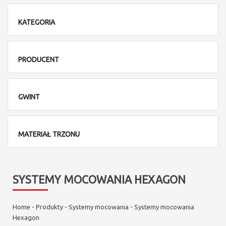
KATEGORIA
PRODUCENT
GWINT
MATERIAŁ TRZONU
SYSTEMY MOCOWANIA HEXAGON
Home
-
Produkty
-
Systemy mocowania
-
Systemy mocowania
Hexagon