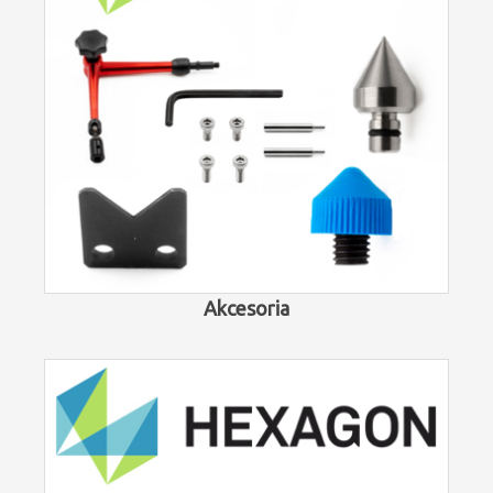
Akcesoria