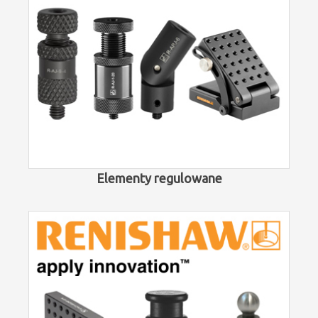
Elementy regulowane