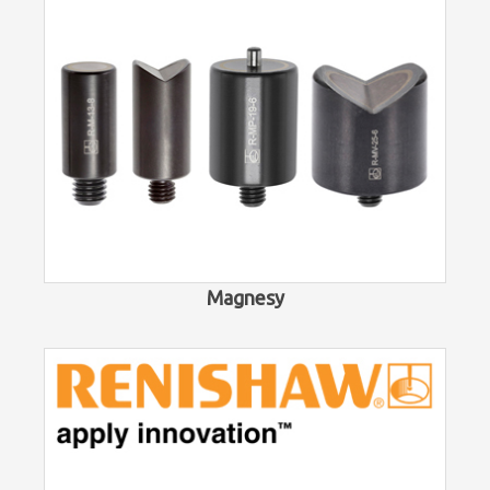
Magnesy