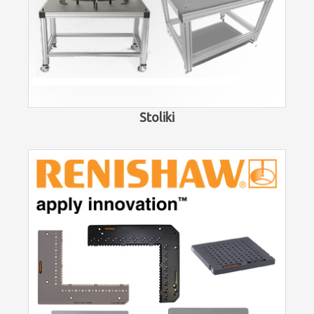
Stoliki