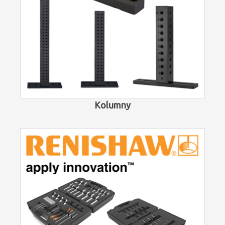
Kolumny