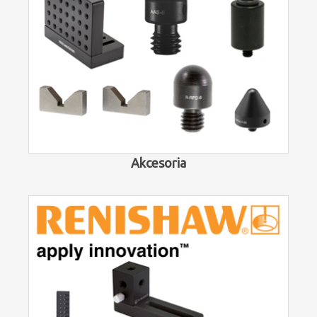
Akcesoria