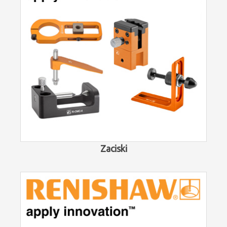
Zaciski