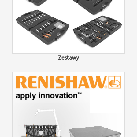
Zestawy