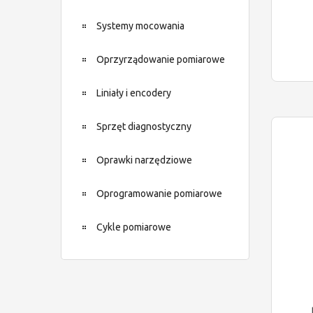
Systemy mocowania
Oprzyrządowanie pomiarowe
Liniały i encodery
Sprzęt diagnostyczny
Oprawki narzędziowe
Oprogramowanie pomiarowe
Cykle pomiarowe