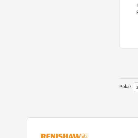
Pokaż