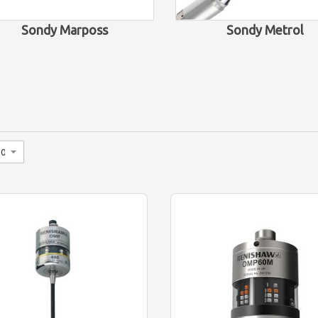
Sondy Marposs
Sondy Metrol