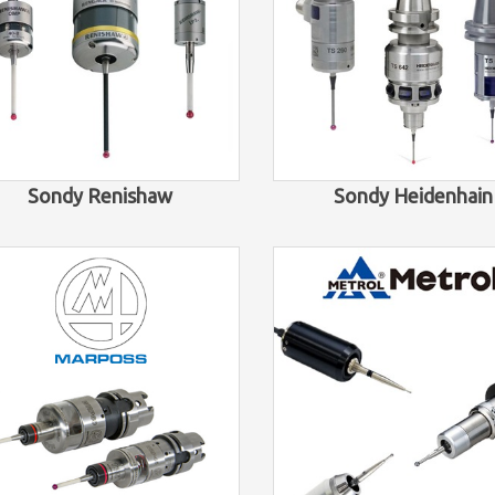
Sondy Renishaw
Sondy Heidenhain