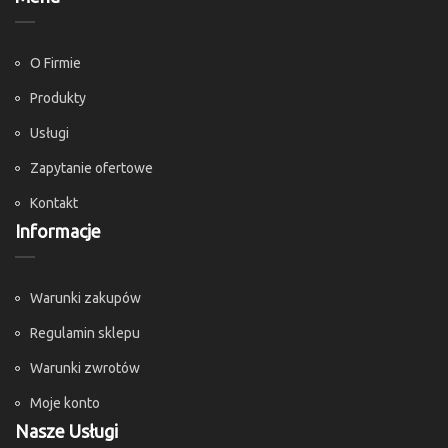
O Firmie
Produkty
Usługi
Zapytanie ofertowe
Kontakt
Informacje
Warunki zakupów
Regulamin sklepu
Warunki zwrotów
Moje konto
Nasze Usługi