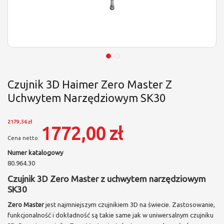
Czujnik 3D Haimer Zero Master Z
Uchwytem Narzędziowym SK30
2179,56 zł
1772,00 zł
Numer katalogowy
80.964.30
Czujnik 3D Zero Master z uchwytem narzędziowym
SK30
Zero Master
jest najmniejszym czujnikiem 3D na świecie. Zastosowanie,
funkcjonalność i dokładność są takie same jak w uniwersalnym czujniku