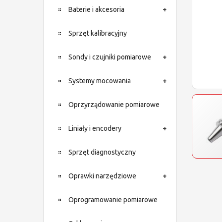
Baterie i akcesoria
Sprzęt kalibracyjny
Sondy i czujniki pomiarowe
Systemy mocowania
Oprzyrządowanie pomiarowe
Liniały i encodery
Sprzęt diagnostyczny
Oprawki narzędziowe
Oprogramowanie pomiarowe