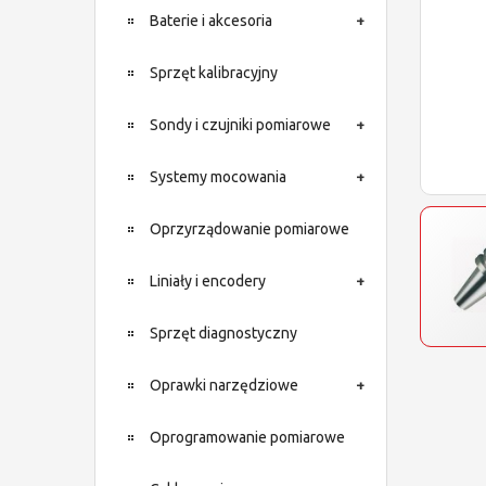
Baterie i akcesoria
Sprzęt kalibracyjny
Sondy i czujniki pomiarowe
Systemy mocowania
Oprzyrządowanie pomiarowe
Liniały i encodery
Sprzęt diagnostyczny
Oprawki narzędziowe
Oprogramowanie pomiarowe