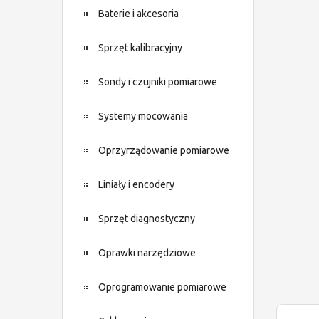
Baterie i akcesoria
Sprzęt kalibracyjny
Sondy i czujniki pomiarowe
Systemy mocowania
Oprzyrządowanie pomiarowe
Liniały i encodery
Sprzęt diagnostyczny
Oprawki narzędziowe
Oprogramowanie pomiarowe