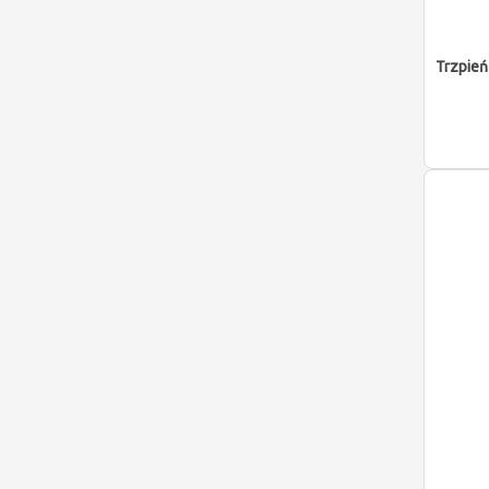
Trzpień