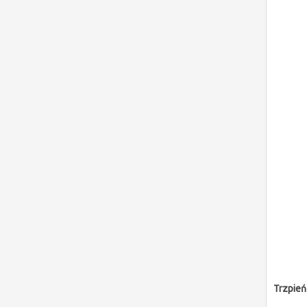
Trzpień