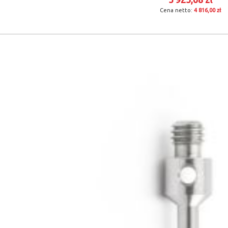
4 816,00 zł