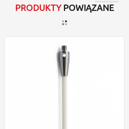
PRODUKTY
POWIĄZANE