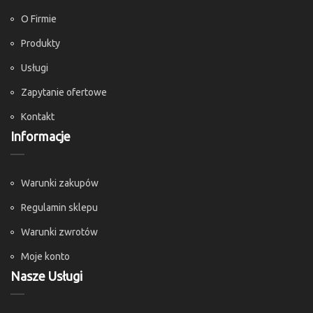
O Firmie
Produkty
Usługi
Zapytanie ofertowe
Kontakt
Informacje
Warunki zakupów
Regulamin sklepu
Warunki zwrotów
Moje konto
Nasze Usługi