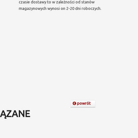
czasie dostawy to w zależności od stanów
magazynowych wynosi on 2-20 dni roboczych.
powrót
ĄZANE