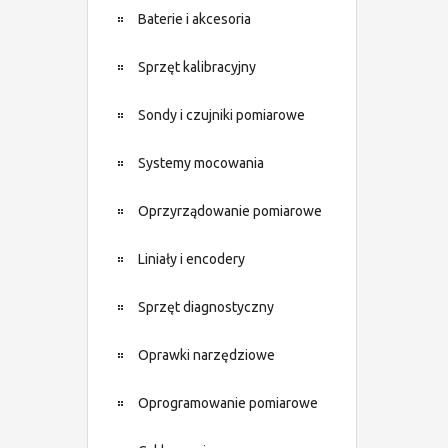
Baterie i akcesoria
Sprzęt kalibracyjny
Sondy i czujniki pomiarowe
Systemy mocowania
Oprzyrządowanie pomiarowe
Liniały i encodery
Sprzęt diagnostyczny
Oprawki narzędziowe
Oprogramowanie pomiarowe