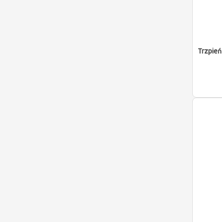
Trzpień