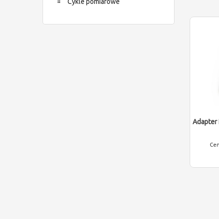
Cykle pomiarowe