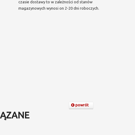
czasie dostawy to w zależności od stanów
magazynowych wynosi on 2-20 dni roboczych.
powrót
ĄZANE