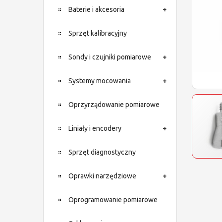
Baterie i akcesoria
Sprzęt kalibracyjny
Sondy i czujniki pomiarowe
Systemy mocowania
Oprzyrządowanie pomiarowe
Liniały i encodery
Sprzęt diagnostyczny
Oprawki narzędziowe
Oprogramowanie pomiarowe