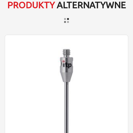
PRODUKTY
ALTERNATYWNE