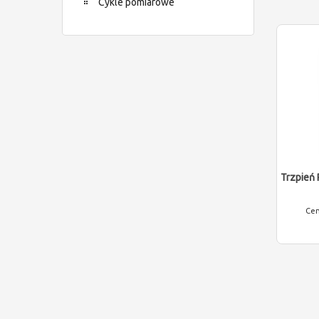
Cykle pomiarowe