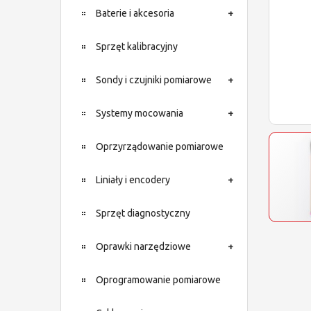
Baterie i akcesoria
Sprzęt kalibracyjny
Sondy i czujniki pomiarowe
Systemy mocowania
Oprzyrządowanie pomiarowe
Liniały i encodery
Sprzęt diagnostyczny
Oprawki narzędziowe
Oprogramowanie pomiarowe