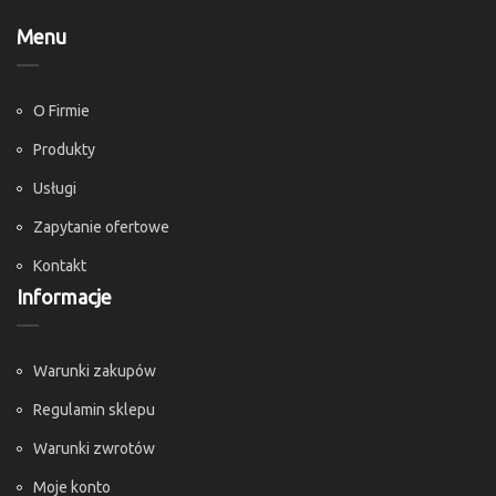
Menu
O Firmie
Produkty
Usługi
Zapytanie ofertowe
Kontakt
Informacje
Warunki zakupów
Regulamin sklepu
Warunki zwrotów
Moje konto