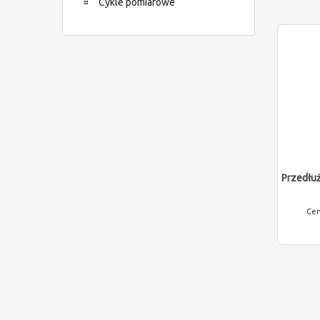
Cykle pomiarowe