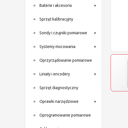
Baterie i akcesoria
Sprzęt kalibracyjny
Sondy i czujniki pomiarowe
Systemy mocowania
Oprzyrządowanie pomiarowe
Liniały i encodery
Sprzęt diagnostyczny
Oprawki narzędziowe
Oprogramowanie pomiarowe