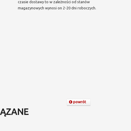
czasie dostawy to w zależności od stanów
magazynowych wynosi on 2-20 dni roboczych.
powrót
ĄZANE