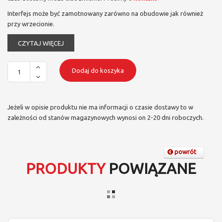
Interfejs może być zamotnowany zarówno na obudowie jak również
przy wrzecionie.
CZYTAJ WIĘCEJ
Dodaj do koszyka
Jeżeli w opisie produktu nie ma informacji o czasie dostawy to w
zależności od stanów magazynowych wynosi on 2-20 dni roboczych.
powrót
PRODUKTY
POWIĄZANE