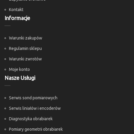
Kontakt
Informacje
Warunki zakupów
Regulamin sklepu
Warunki zwrotów
Moje konto
Nasze Usługi
Serwis sond pomiarowych
Serwis liniałów i encoderów
Diagnostyka obrabiarek
Pomiary geometrii obrabiarek