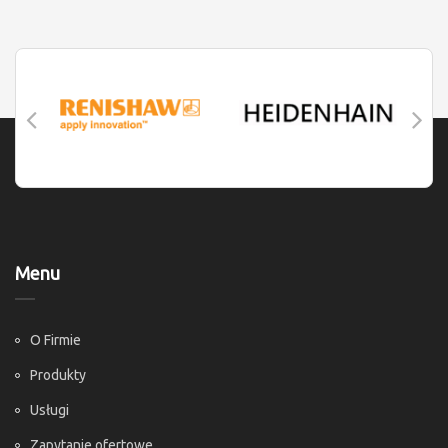
Menu
O Firmie
Produkty
Usługi
Zapytanie ofertowe