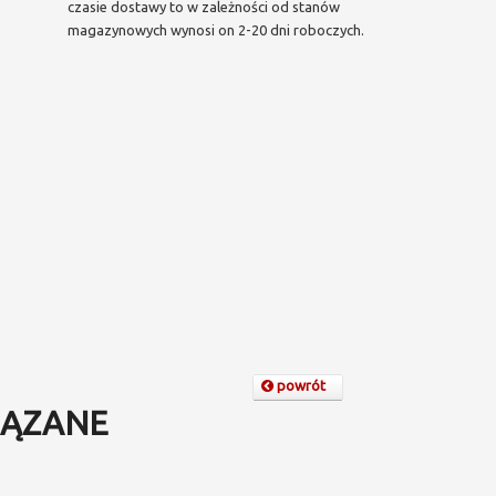
czasie dostawy to w zależności od stanów
magazynowych wynosi on 2-20 dni roboczych.
powrót
ĄZANE