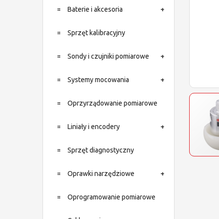
Baterie i akcesoria
Sprzęt kalibracyjny
Sondy i czujniki pomiarowe
Systemy mocowania
Oprzyrządowanie pomiarowe
Liniały i encodery
Sprzęt diagnostyczny
Oprawki narzędziowe
Oprogramowanie pomiarowe