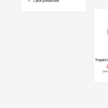
Cykle pomiarowe