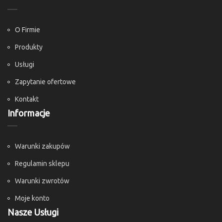
O Firmie
Produkty
Usługi
Zapytanie ofertowe
Kontakt
Informacje
Warunki zakupów
Regulamin sklepu
Warunki zwrotów
Moje konto
Nasze Usługi