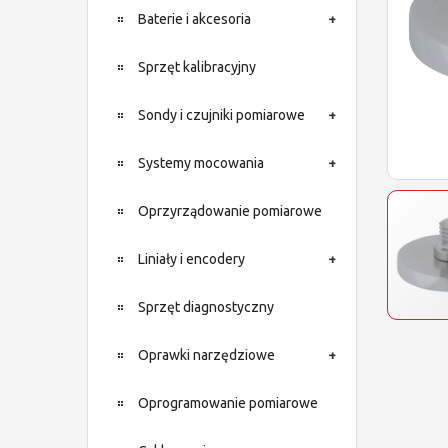
Baterie i akcesoria
Sprzęt kalibracyjny
Sondy i czujniki pomiarowe
Systemy mocowania
Oprzyrządowanie pomiarowe
Liniały i encodery
Sprzęt diagnostyczny
Oprawki narzędziowe
Oprogramowanie pomiarowe