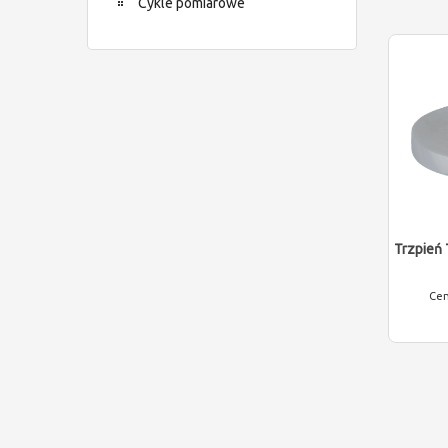
Cykle pomiarowe