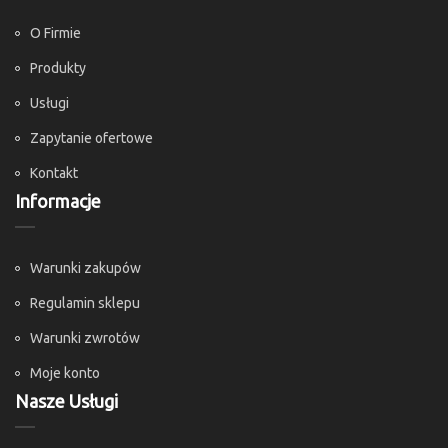
O Firmie
Produkty
Usługi
Zapytanie ofertowe
Kontakt
Informacje
Warunki zakupów
Regulamin sklepu
Warunki zwrotów
Moje konto
Nasze Usługi