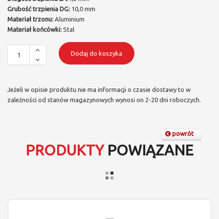
Grubość trzpienia DG:
10,0 mm
Materiał trzonu:
Aluminium
Materiał końcówki:
Stal
Dodaj do koszyka
Jeżeli w opisie produktu nie ma informacji o czasie dostawy to w
zależności od stanów magazynowych wynosi on 2-20 dni roboczych.
powrót
PRODUKTY
POWIĄZANE