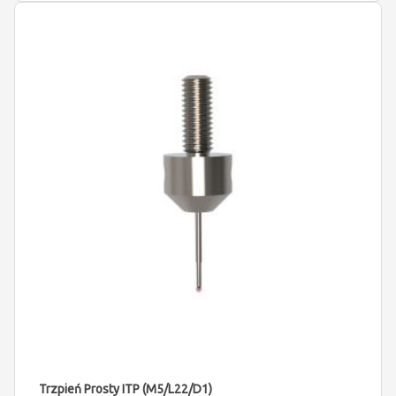
Trzpień Prosty ITP (M5/L22/D1)