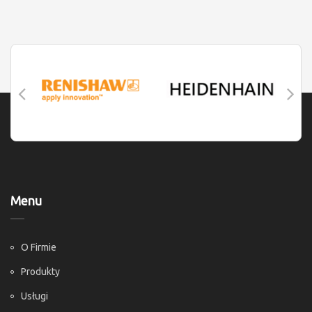
Menu
O Firmie
Produkty
Usługi