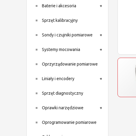
Baterie i akcesoria
Sprzęt kalibracyjny
Sondy i czujniki pomiarowe
Systemy mocowania
Oprzyrządowanie pomiarowe
Liniały i encodery
Sprzęt diagnostyczny
Oprawki narzędziowe
Oprogramowanie pomiarowe