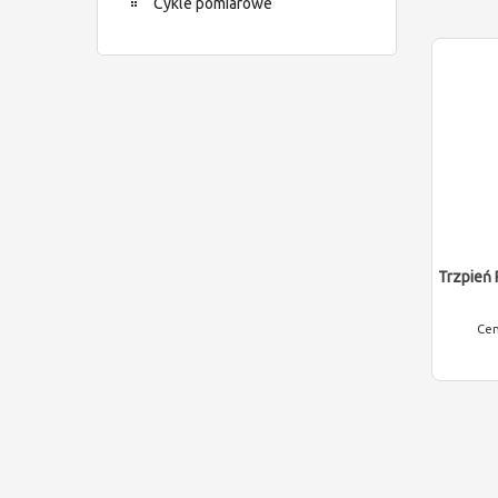
Cykle pomiarowe