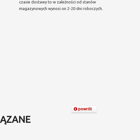
czasie dostawy to w zależności od stanów
magazynowych wynosi on 2-20 dni roboczych.
powrót
ĄZANE