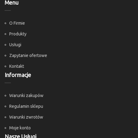
Menu
O Firmie
Produkty
Usługi
Zapytanie ofertowe
Kontakt
Informacje
Warunki zakupów
Regulamin sklepu
Warunki zwrotów
Moje konto
Nasze Usługi