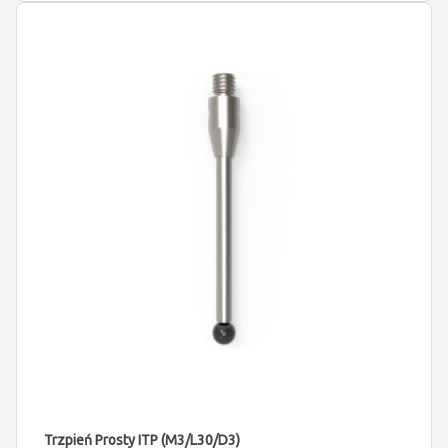
Trzpień Prosty ITP (M3/L30/D3)