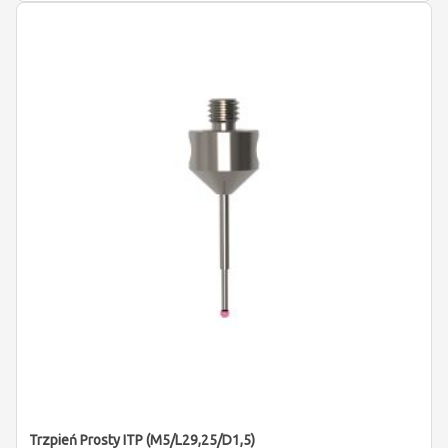
Trzpień Prosty ITP (M5/L29,25/D1,5)