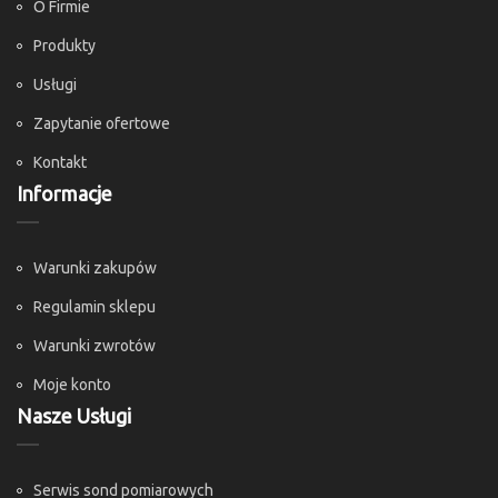
O Firmie
Produkty
Usługi
Zapytanie ofertowe
Kontakt
Informacje
Warunki zakupów
Regulamin sklepu
Warunki zwrotów
Moje konto
Nasze Usługi
Serwis sond pomiarowych