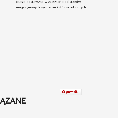
czasie dostawy to w zależności od stanów
magazynowych wynosi on 2-20 dni roboczych.
powrót
ĄZANE