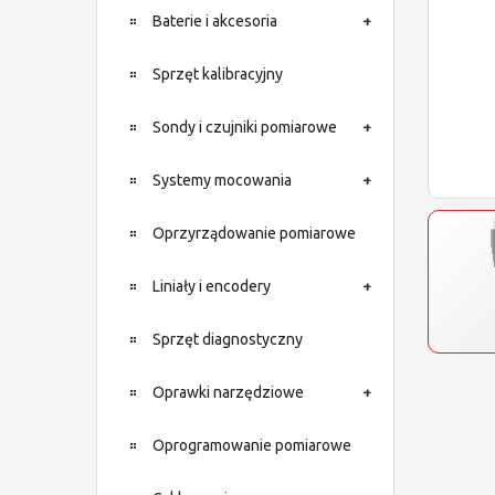
Baterie i akcesoria
Sprzęt kalibracyjny
Sondy i czujniki pomiarowe
Systemy mocowania
Oprzyrządowanie pomiarowe
Liniały i encodery
Sprzęt diagnostyczny
Oprawki narzędziowe
Oprogramowanie pomiarowe