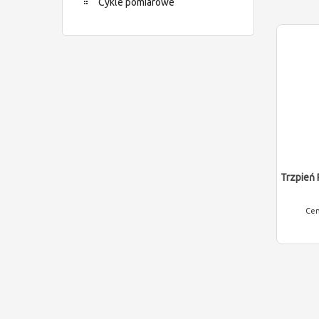
Cykle pomiarowe