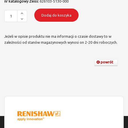
nr katalogowy Zeiss:
626103-5130-000
Dodaj do koszyka
Jeżeli w opisie produktu nie ma informacji o czasie dostawy to w
zależności od stanów magazynowych wynosi on 2-20 dni roboczych.
powrót