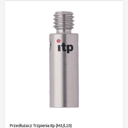
Przedłużacz Trzpienia Itp (M3/L20)