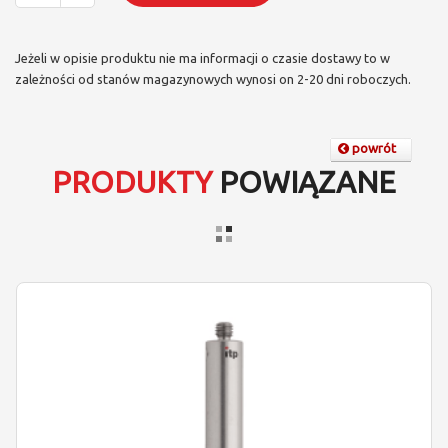
Jeżeli w opisie produktu nie ma informacji o czasie dostawy to w
zależności od stanów magazynowych wynosi on 2-20 dni roboczych.
powrót
PRODUKTY
POWIĄZANE