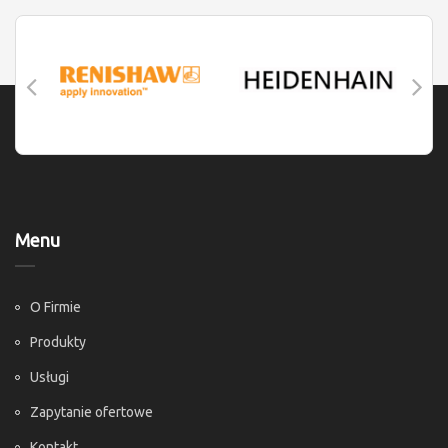
Menu
O Firmie
Produkty
Usługi
Zapytanie ofertowe
Kontakt