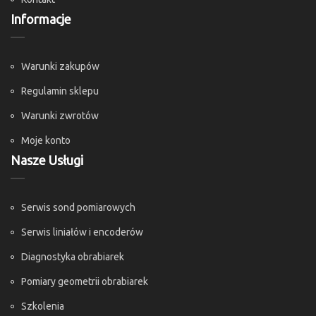
Informacje
Warunki zakupów
Regulamin sklepu
Warunki zwrotów
Moje konto
Nasze Usługi
Serwis sond pomiarowych
Serwis liniałów i encoderów
Diagnostyka obrabiarek
Pomiary geometrii obrabiarek
Szkolenia