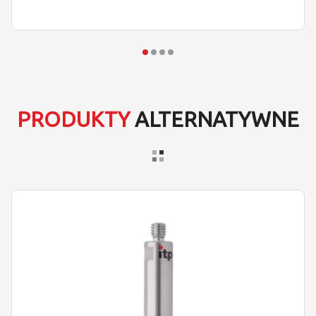
PRODUKTY
ALTERNATYWNE