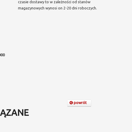
czasie dostawy to w zależności od stanów
magazynowych wynosi on 2-20 dni roboczych.
000
powrót
ĄZANE