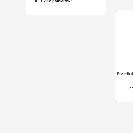
Cykle pomiarowe