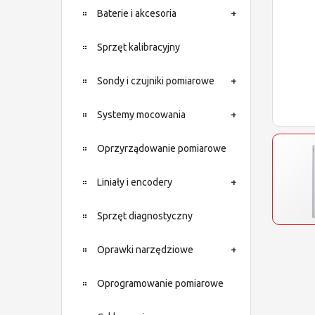
Baterie i akcesoria
Sprzęt kalibracyjny
Sondy i czujniki pomiarowe
Systemy mocowania
Oprzyrządowanie pomiarowe
Liniały i encodery
Sprzęt diagnostyczny
Oprawki narzędziowe
Oprogramowanie pomiarowe