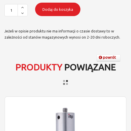
Dodaj do koszyka
Jeżeli w opisie produktu nie ma informacji o czasie dostawy to w
zależności od stanów magazynowych wynosi on 2-20 dni roboczych.
powrót
PRODUKTY
POWIĄZANE