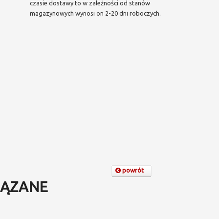
czasie dostawy to w zależności od stanów
magazynowych wynosi on 2-20 dni roboczych.
powrót
ĄZANE