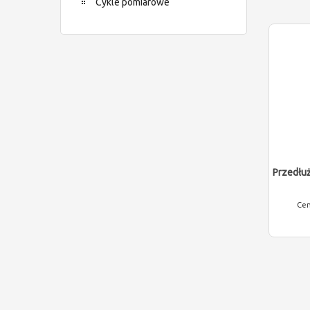
Cykle pomiarowe