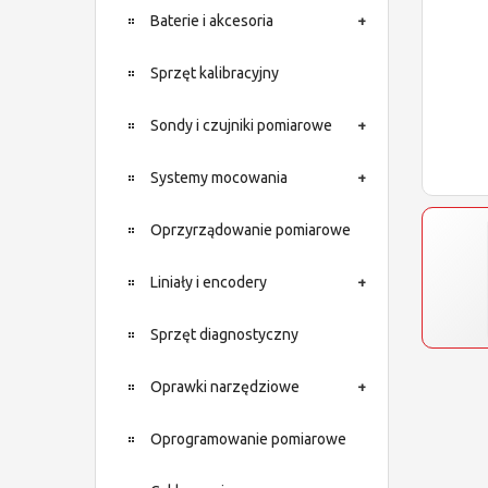
Baterie i akcesoria
Sprzęt kalibracyjny
Sondy i czujniki pomiarowe
Systemy mocowania
Oprzyrządowanie pomiarowe
Liniały i encodery
Sprzęt diagnostyczny
Oprawki narzędziowe
Oprogramowanie pomiarowe