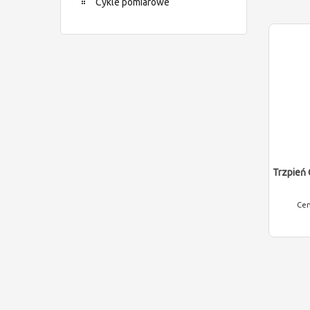
Cykle pomiarowe