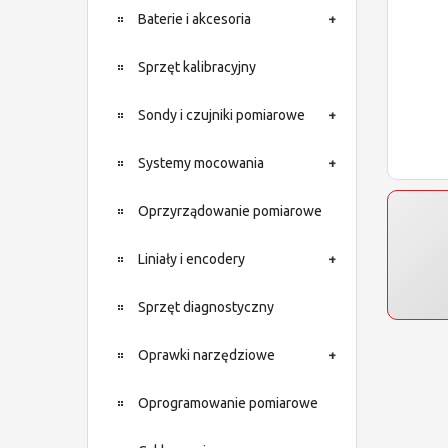
Baterie i akcesoria
Sprzęt kalibracyjny
Sondy i czujniki pomiarowe
Systemy mocowania
Oprzyrządowanie pomiarowe
Liniały i encodery
Sprzęt diagnostyczny
Oprawki narzędziowe
Oprogramowanie pomiarowe