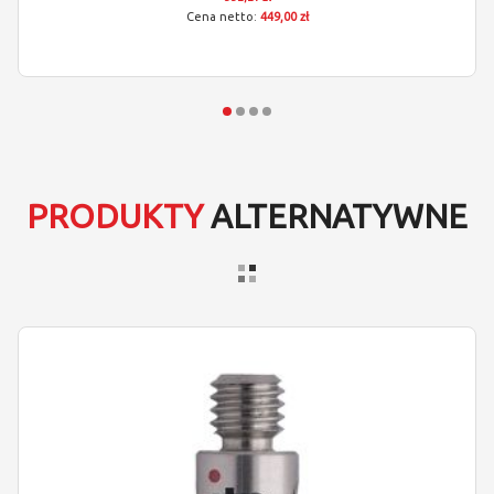
449,00 zł
PRODUKTY
ALTERNATYWNE