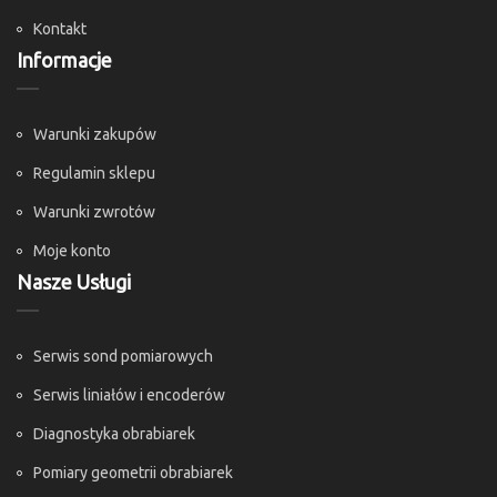
Kontakt
Informacje
Warunki zakupów
Regulamin sklepu
Warunki zwrotów
Moje konto
Nasze Usługi
Serwis sond pomiarowych
Serwis liniałów i encoderów
Diagnostyka obrabiarek
Pomiary geometrii obrabiarek