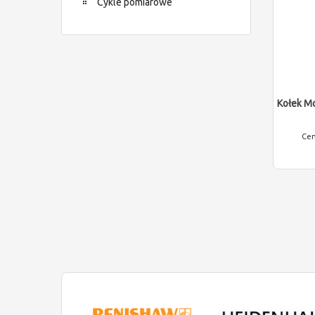
Cykle pomiarowe