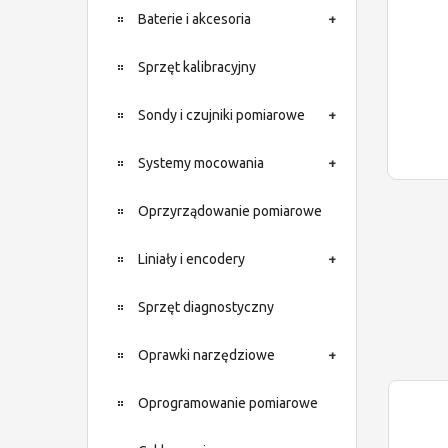
Baterie i akcesoria
Sprzęt kalibracyjny
Sondy i czujniki pomiarowe
Systemy mocowania
Oprzyrządowanie pomiarowe
Liniały i encodery
Sprzęt diagnostyczny
Oprawki narzędziowe
Oprogramowanie pomiarowe