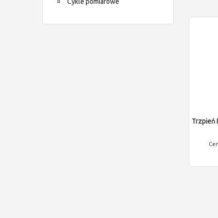
Cykle pomiarowe