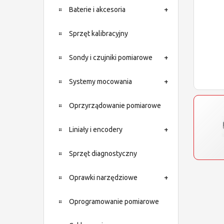
Baterie i akcesoria
Sprzęt kalibracyjny
Sondy i czujniki pomiarowe
Systemy mocowania
Oprzyrządowanie pomiarowe
Liniały i encodery
Sprzęt diagnostyczny
Oprawki narzędziowe
Oprogramowanie pomiarowe