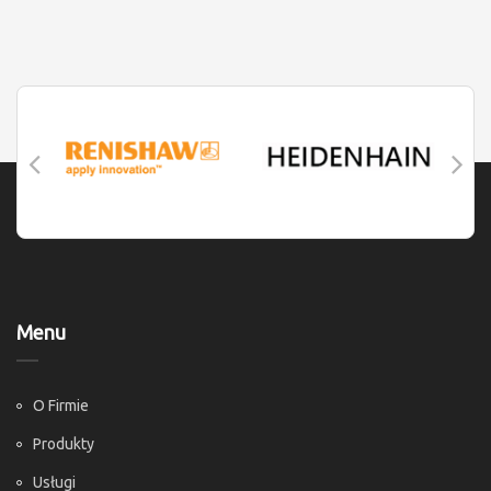
Menu
O Firmie
Produkty
Usługi