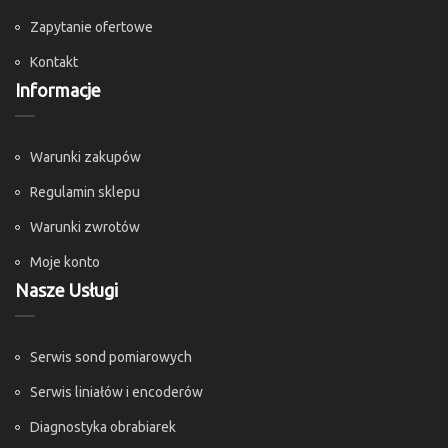
Zapytanie ofertowe
Kontakt
Informacje
Warunki zakupów
Regulamin sklepu
Warunki zwrotów
Moje konto
Nasze Usługi
Serwis sond pomiarowych
Serwis liniałów i encoderów
Diagnostyka obrabiarek