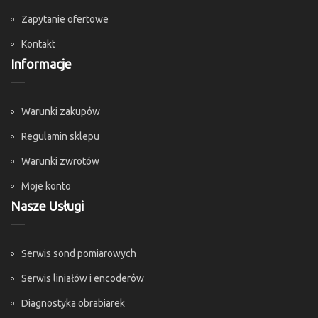
Zapytanie ofertowe
Kontakt
Informacje
Warunki zakupów
Regulamin sklepu
Warunki zwrotów
Moje konto
Nasze Usługi
Serwis sond pomiarowych
Serwis liniałów i encoderów
Diagnostyka obrabiarek