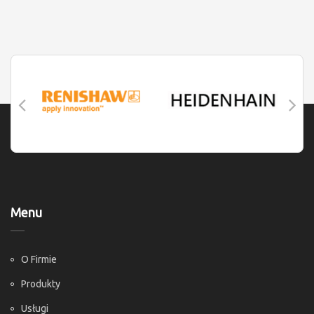
Menu
O Firmie
Produkty
Usługi