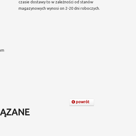
czasie dostawy to w zależności od stanów
magazynowych wynosi on 2-20 dni roboczych.
mm
powrót
ĄZANE