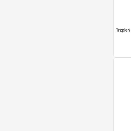
Trzpień