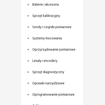
Baterie i akcesoria
Sprzęt kalibracyjny
Sondy i czujniki pomiarowe
Systemy mocowania
Oprzyrządowanie pomiarowe
Liniały i encodery
Sprzęt diagnostyczny
Oprawki narzędziowe
Oprogramowanie pomiarowe