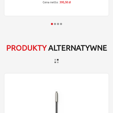
395,50 zł
PRODUKTY
ALTERNATYWNE