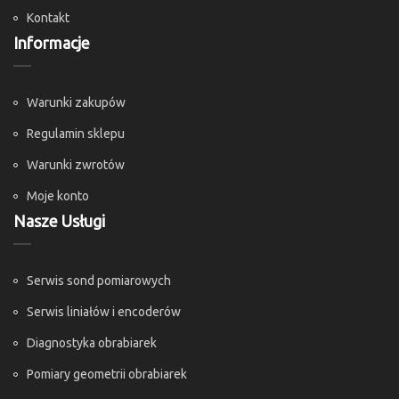
Kontakt
Informacje
Warunki zakupów
Regulamin sklepu
Warunki zwrotów
Moje konto
Nasze Usługi
Serwis sond pomiarowych
Serwis liniałów i encoderów
Diagnostyka obrabiarek
Pomiary geometrii obrabiarek