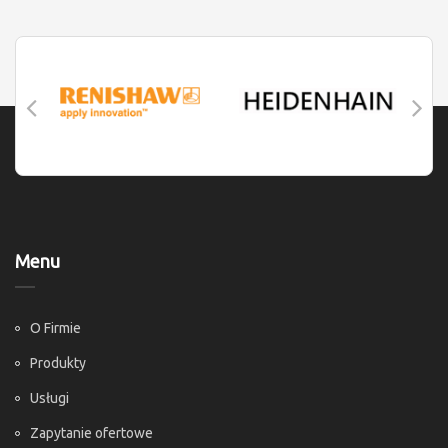
Menu
O Firmie
Produkty
Usługi
Zapytanie ofertowe