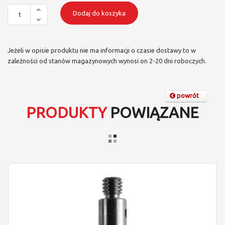
Dodaj do koszyka
Jeżeli w opisie produktu nie ma informacji o czasie dostawy to w
zależności od stanów magazynowych wynosi on 2-20 dni roboczych.
powrót
PRODUKTY
POWIĄZANE