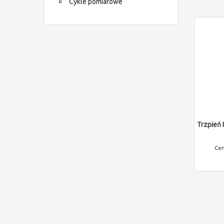
Cykle pomiarowe