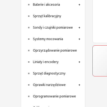
Baterie i akcesoria
Sprzęt kalibracyjny
Sondy i czujniki pomiarowe
Systemy mocowania
Oprzyrządowanie pomiarowe
Liniały i encodery
Sprzęt diagnostyczny
Oprawki narzędziowe
Oprogramowanie pomiarowe