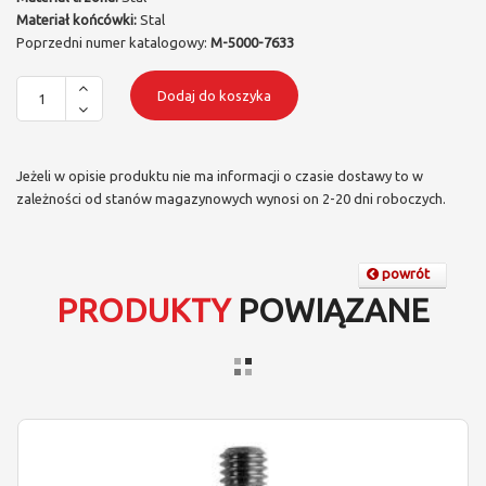
Materiał końcówki:
Stal
Poprzedni numer katalogowy:
M-5000-7633
Dodaj do koszyka
Jeżeli w opisie produktu nie ma informacji o czasie dostawy to w
zależności od stanów magazynowych wynosi on 2-20 dni roboczych.
powrót
PRODUKTY
POWIĄZANE