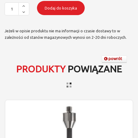
Dodaj do koszyka
Jeżeli w opisie produktu nie ma informacji o czasie dostawy to w
zależności od stanów magazynowych wynosi on 2-20 dni roboczych.
powrót
PRODUKTY
POWIĄZANE