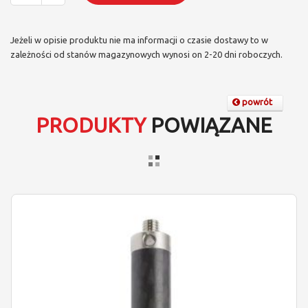
Jeżeli w opisie produktu nie ma informacji o czasie dostawy to w
zależności od stanów magazynowych wynosi on 2-20 dni roboczych.
powrót
PRODUKTY
POWIĄZANE